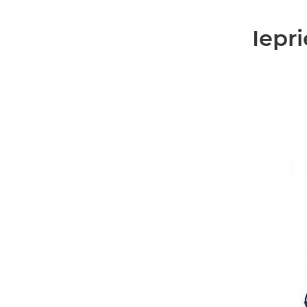
Iepri