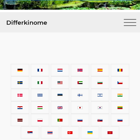
Differkinome