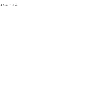
 centrā.